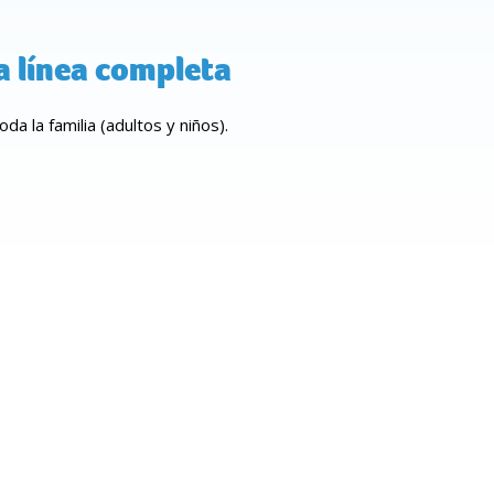
 línea completa
oda la familia (adultos y niños).