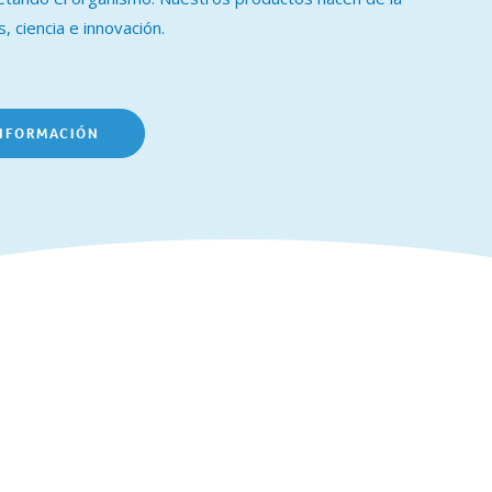
, ciencia e innovación.
NFORMACIÓN