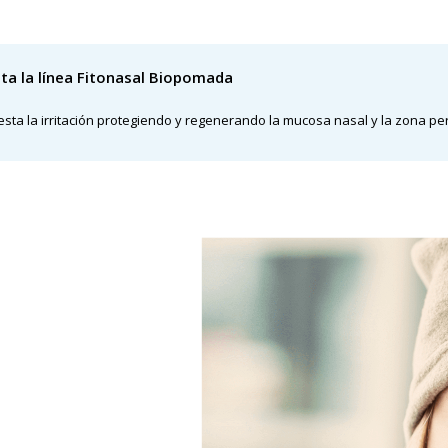
ta la línea Fitonasal Biopomada
esta la irritación protegiendo y regenerando la mucosa nasal y la zona per