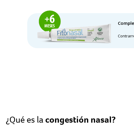
Comple
Contrarr
congestión nasal?
¿Qué es la