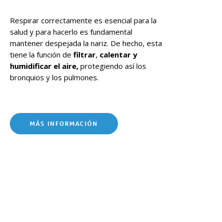
Respirar correctamente es esencial para la
salud y para hacerlo es fundamental
mantener despejada la nariz. De hecho, esta
tiene la función de
filtrar
,
calentar y
humidificar el aire,
protegiendo así los
bronquios y los pulmones.
MÁS INFORMACIÓN