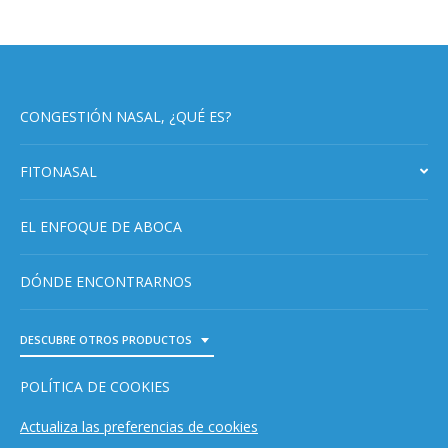
CONGESTIÓN NASAL, ¿QUÉ ES?
FITONASAL
EL ENFOQUE DE ABOCA
DÓNDE ENCONTRARNOS
DESCUBRE OTROS PRODUCTOS
TOGGLE DROPDOWN
POLÍTICA DE COOKIES
Actualiza las preferencias de cookies