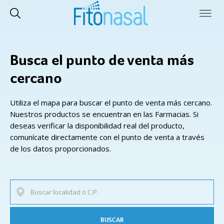
Busca el punto de venta más
cercano
Utiliza el mapa para buscar el punto de venta más cercano.
Nuestros productos se encuentran en las Farmacias. Si
deseas verificar la disponibilidad real del producto,
comunícate directamente con el punto de venta a través
de los datos proporcionados.
BUSCAR