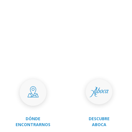
DÓNDE
DESCUBRE
ENCONTRARNOS
ABOCA