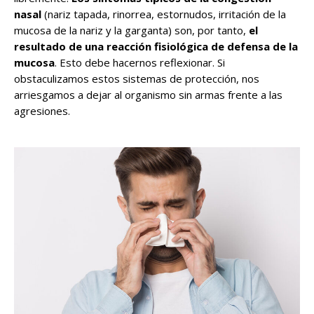
nasal
(nariz tapada, rinorrea, estornudos, irritación de la
mucosa de la nariz y la garganta) son, por tanto,
el
resultado de una reacción fisiológica de defensa de la
mucosa
. Esto debe hacernos reflexionar. Si
obstaculizamos estos sistemas de protección, nos
arriesgamos a dejar al organismo sin armas frente a las
agresiones.