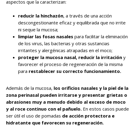
aspectos que la caracterizan:
reducir la hinchazón
, a través de una acción
descongestionante eficaz y equilibrada que no irrite
ni seque la mucosa;
limpiar las fosas nasales
para facilitar la eliminación
de los virus, las bacterias y otras sustancias
irritantes y alergénicas atrapadas en el moco;
proteger la mucosa nasal, reducir la irritación
y
favorecer el proceso de regeneración de la misma
para
restablecer su correcto funcionamiento.
Además de la mucosa,
los orificios nasales y la piel de la
zona perinasal pueden irritarse y presentar grietas o
abrasiones muy a menudo debido al exceso de moco
y al roce continuo con el pañuelo.
En estos casos puede
ser útil el uso de pomadas
de acción protectora e
hidratante que favorecen su regeneración.