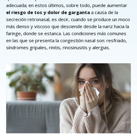
adecuada; en estos últimos, sobre todo, puede aumentar
el riesgo de tos y dolor de garganta
a causa de la
secreción retronasal, es decir, cuando se produce un moco
más denso y viscoso que desciende desde la nariz hacia la
faringe, donde se estanca. Las condiciones más comunes
en las que se presenta la congestión nasal son: resfriado,
síndromes gripales, rinitis, rinosinusitis y alergias.