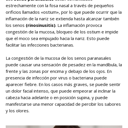
estrechamente con la fosa nasal a través de pequeños
orificios llamados «ostium», por lo que puede ocurrir que la
inflamación de la nariz se extienda hasta alcanzar también
los senos
(rinosinusitis)
. La inflamación provoca
congestión de la mucosa, bloqueo de los ostium e impide
que el moco sea empujado hacia la nariz. Esto puede
facilitar las infecciones bacterianas.
La congestión de la mucosa de los senos paranasales
puede causar una sensación de pesadez en la mandíbula, la
frente y las zonas por encima y debajo de los ojos. En
presencia de infección por virus o bacteriana puede
aparecer fiebre. En los casos más graves, se puede sentir
un dolor facial intenso, que puede empeorar al inclinar la
cabeza hacia adelante o en posición supina, y puede
manifestarse una menor capacidad de percibir los sabores
y los olores.