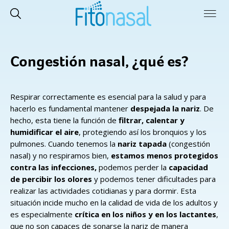
Congestión nasal, ¿qué es?
Respirar correctamente es esencial para la salud y para
hacerlo es fundamental mantener
despejada la nariz
. De
hecho, esta tiene la función de
filtrar, calentar y
humidificar el aire
, protegiendo así los bronquios y los
pulmones. Cuando tenemos la
nariz tapada
(congestión
nasal) y no respiramos bien,
estamos menos protegidos
contra las infecciones,
podemos perder la
capacidad
de percibir los olores
y podemos tener dificultades para
realizar las actividades cotidianas y para dormir. Esta
situación incide mucho en la calidad de vida de los adultos y
es especialmente
crítica en los niños y en los lactantes
,
que no son capaces de sonarse la nariz de manera