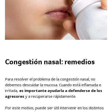
Congestión nasal: remedios
Para resolver el problema de la congestión nasal, no
debemos descuidar la mucosa. Cuando está inflamada e
irritada,
es importante ayudarla a defenderse de los
agresores
y a recuperarse rápidamente.
Por este motivo, puede ser útil intervenir en los distintos