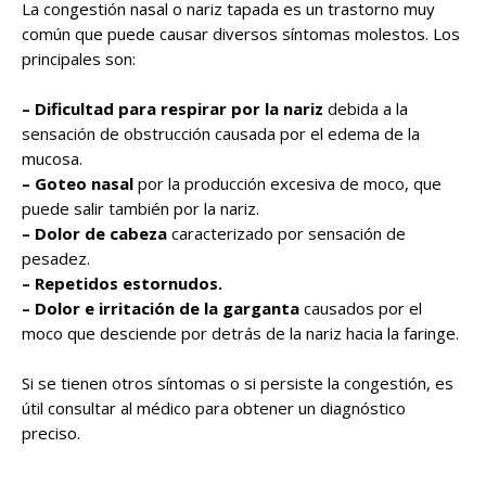
La congestión nasal o nariz tapada es un trastorno muy
común que puede causar diversos síntomas molestos. Los
principales son:
– Dificultad para respirar por la nariz
debida a la
sensación de obstrucción causada por el edema de la
mucosa.
– Goteo nasal
por la producción excesiva de moco, que
puede salir también por la nariz.
– Dolor de cabeza
caracterizado por sensación de
pesadez.
– Repetidos estornudos.
– Dolor e irritación de la garganta
causados por el
moco que desciende por detrás de la nariz hacia la faringe.
Si se tienen otros síntomas o si persiste la congestión, es
útil consultar al médico para obtener un diagnóstico
preciso.