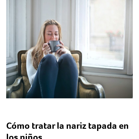
Cómo tratar la nariz tapada en
los niños