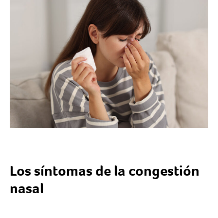
Los síntomas de la congestión
nasal