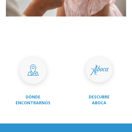
DÓNDE
DESCUBRE
ENCONTRARNOS
ABOCA