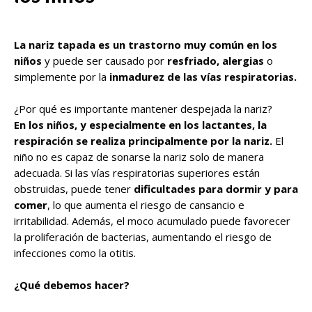
La nariz tapada es un trastorno muy común en los
niños
y puede ser causado por
resfriado, alergias
o
simplemente por la
inmadurez de las vías respiratorias.
¿Por qué es importante mantener despejada la nariz?
En los niños, y especialmente en los lactantes, la
respiración se realiza principalmente por la nariz.
El
niño no es capaz de sonarse la nariz solo de manera
adecuada. Si las vías respiratorias superiores están
obstruidas, puede tener
dificultades para dormir y para
comer
, lo que aumenta el riesgo de cansancio e
irritabilidad. Además, el moco acumulado puede favorecer
la proliferación de bacterias, aumentando el riesgo de
infecciones como la otitis.
¿Qué debemos hacer?