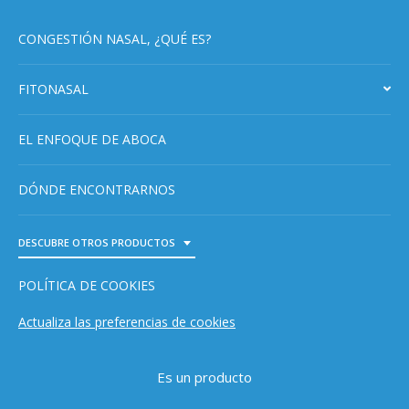
CONGESTIÓN NASAL, ¿QUÉ ES?
FITONASAL
EL ENFOQUE DE ABOCA
DÓNDE ENCONTRARNOS
DESCUBRE OTROS PRODUCTOS
TOGGLE DROPDOWN
POLÍTICA DE COOKIES
Actualiza las preferencias de cookies
Es un producto