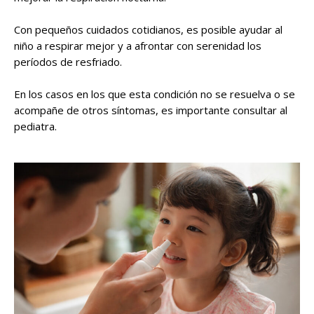
Con pequeños cuidados cotidianos, es posible ayudar al
niño a respirar mejor y a afrontar con serenidad los
períodos de resfriado.
En los casos en los que esta condición no se resuelva o se
acompañe de otros síntomas, es importante consultar al
pediatra.