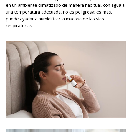
en un ambiente climatizado de manera habitual, con agua a
una temperatura adecuada, no es peligrosa; es más,
puede ayudar a humidificar la mucosa de las vías
respiratorias.