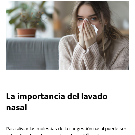
La importancia del lavado
nasal
Para aliviar las molestias de la congestión nasal puede ser